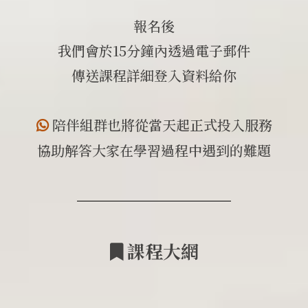
報名後
我們會於15分鐘內透過電子郵件
傳送課程詳細登入資料給你
陪伴組群也將從當天起正式投入服務
協助解答大家在學習過程中遇到的難題
課程大網