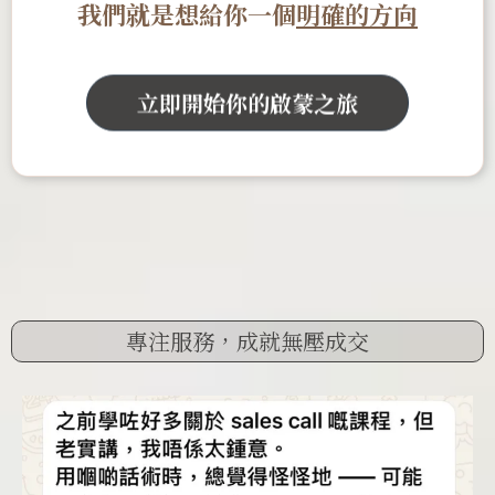
我們就是想給你一個
明確的方向
立即開始你的啟蒙之旅
專注服務，成就無壓成交