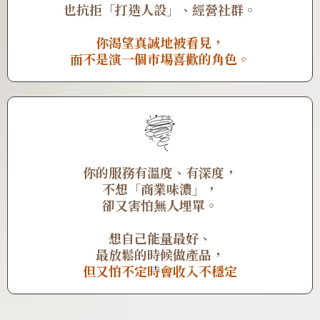
也抗拒「打造人設」、經營社群。
你渴望真誠地被看見，
而不是演一個市場喜歡的角色。
你的服務有溫度、有深度，
不想「商業味濃」，
卻又害怕無人埋單。
想自己能量最好、
最放鬆的時候做產品，
但又怕不定時會收入不穩定