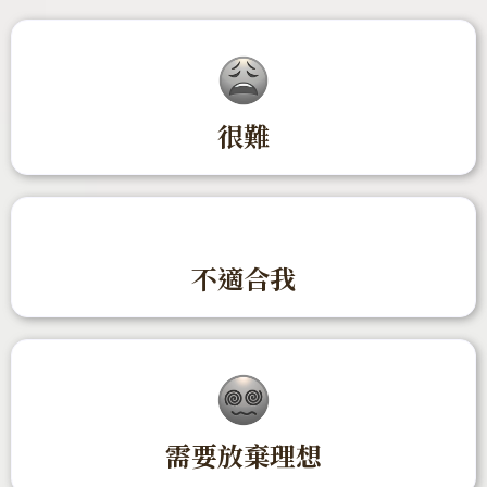
很難
不適合我
需要放棄理想