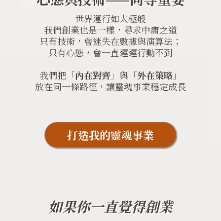
世界運行如太極般
我們創業也是一樣，尋求中庸之道
只有技術，會迷失在數據與演算法；
只有心態，會一直遲遲行動不到
我們把「
內在對齊
」與「
外在策略
」
放在同一條路徑，讓靈魂事業穩定成長
打造我的靈魂事業
如果你一直覺得創業